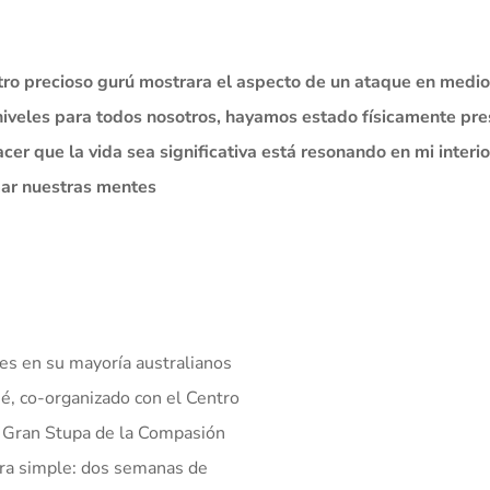
ro precioso gurú mostrara el aspecto de un ataque en medio 
iveles para todos nosotros, hayamos estado físicamente pre
cer que la vida sea significativa está resonando en mi interio
mar nuestras mentes
es en su mayoría australianos
é, co-organizado con el Centro
a Gran Stupa de la Compasión
 era simple: dos semanas de