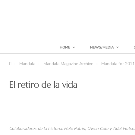
HOME
NEWS/MEDIA
Mandala
Mandala Magazine Archive
Mandala for 2011
El retiro de la vida
Colaboradores de la historia: Hele Patrin, Owen Cole y Adel Huls