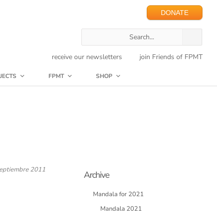
DONATE
receive our newsletters
join Friends of FPMT
JECTS
FPMT
SHOP
Septiembre 2011
Archive
Mandala for 2021
Mandala 2021